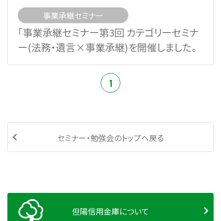
事業承継セミナー
「事業承継セミナー第3回 カテゴリーセミナ
ー(法務・遺言×事業承継)を開催しました。
1
セミナー・勉強会のトップへ戻る
但陽信用金庫について