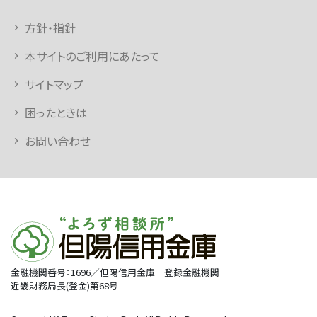
方針・指針
本サイトのご利用にあたって
サイトマップ
困ったときは
お問い合わせ
金融機関番号：1696／但陽信用金庫 登録金融機関
近畿財務局長(登金)第68号