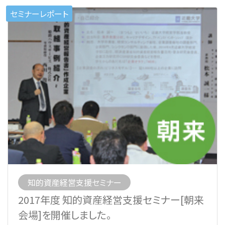
セミナーレポート
知的資産経営支援セミナー
2017年度 知的資産経営支援セミナー[朝来
会場]を開催しました。