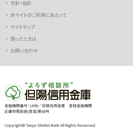
方針・指針
本サイトのご利用にあたって
サイトマップ
困ったときは
お問い合わせ
金融機関番号：1696／但陽信用金庫 登録金融機関
近畿財務局長(登金)第68号
Copyright© Tanyo Shinkin Bank All Rights Reserved.