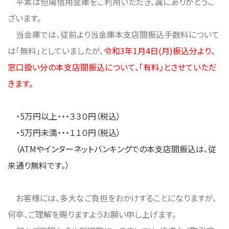
平素は但陽信用金庫をご利用いただき、誠にありがとうご
ざいます。
当金庫では、従前より当金庫本支店間振込手数料について
は「無料」としていましたが、
令和3年1月4日(月)振込分より、
窓口扱い分の本支店間振込について、「有料」とさせていただ
きます。
・5万円以上・・・３３０円（税込）
・5万円未満・・・１１０円（税込）
（
ATMやインターネットバンキングでの本支店間振込は、従
来通り無料です。）
お客様には、多大なご負担をおかけすることになりますが、
何卒、ご理解を賜りますようお願い申し上げます。