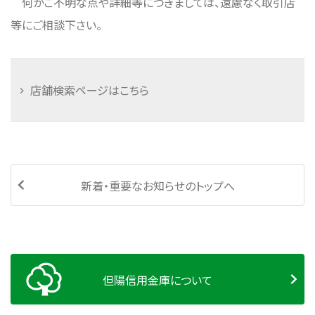
何かご不明な点や詳細等につきましては、遠慮なく取引店
等にご相談下さい。
店舗検索ページはこちら
新着・重要なお知らせのトップへ
但陽信用金庫について