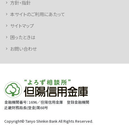
方針・指針
本サイトのご利用にあたって
サイトマップ
困ったときは
お問い合わせ
金融機関番号：1696／但陽信用金庫 登録金融機関
近畿財務局長(登金)第68号
Copyright© Tanyo Shinkin Bank All Rights Reserved.