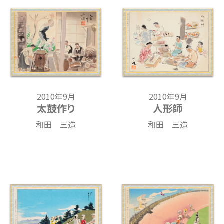
2010年9月
2010年9月
太鼓作り
人形師
和田 三造
和田 三造