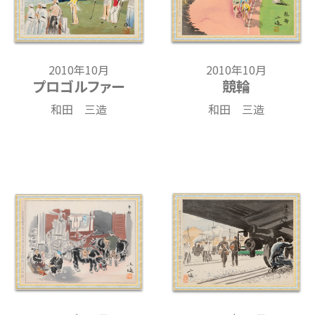
2010年10月
2010年10月
プロゴルファー
競輪
和田 三造
和田 三造