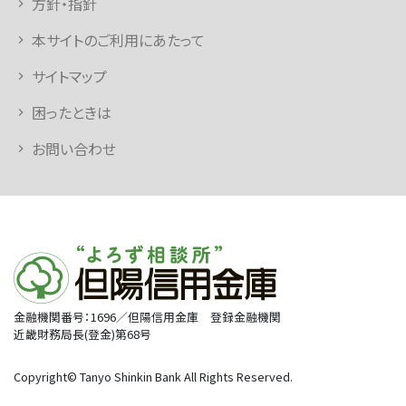
方針・指針
本サイトのご利用にあたって
サイトマップ
困ったときは
お問い合わせ
金融機関番号：1696／但陽信用金庫 登録金融機関
近畿財務局長(登金)第68号
Copyright© Tanyo Shinkin Bank All Rights Reserved.