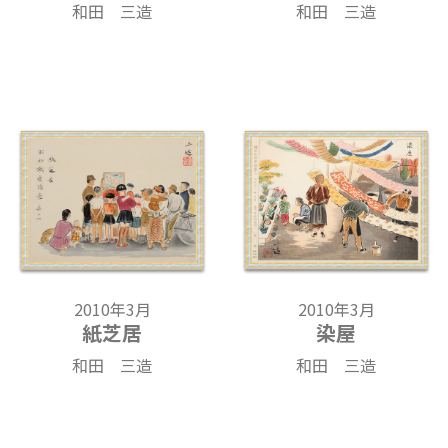
和田 三造
和田 三造
2010年3月
2010年3月
紙芝居
染屋
和田 三造
和田 三造