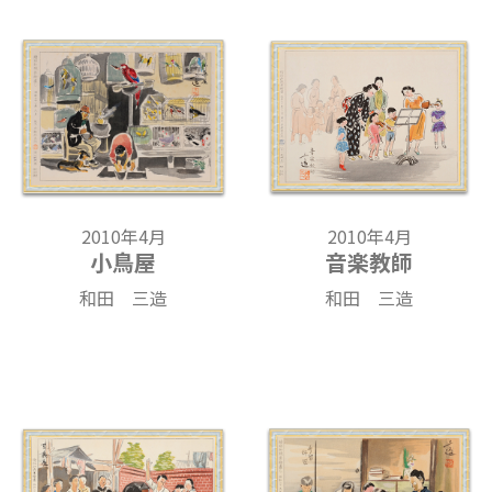
2010年4月
2010年4月
小鳥屋
音楽教師
和田 三造
和田 三造