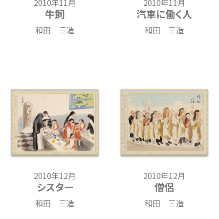
2010年11月
2010年11月
牛飼
汽車に働く人
和田 三造
和田 三造
2010年12月
2010年12月
シスター
僧侶
和田 三造
和田 三造