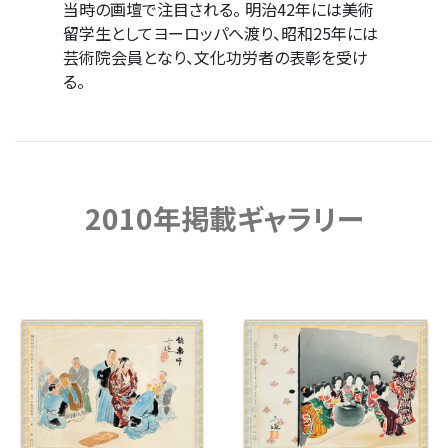
当時の画壇で注目される。 明治42年には美術
留学生としてヨーロッパへ渡り、昭和25年には
芸術院会員となり、文化功労者の表彰を受け
る。
2010年掲載ギャラリー