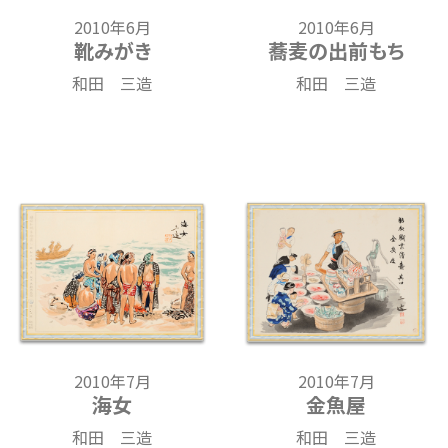
2010年6月
2010年6月
靴みがき
蕎麦の出前もち
和田 三造
和田 三造
2010年7月
2010年7月
海女
金魚屋
和田 三造
和田 三造