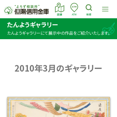
店舗
ATM
検索
たんようギャラリー
たんようギャラリーにて展示中の作品をご紹介いたします。
2010年3月のギャラリー