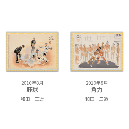
2010年8月
2010年8月
野球
角力
和田 三造
和田 三造