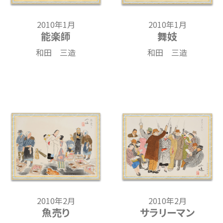
2010年1月
2010年1月
能楽師
舞妓
和田 三造
和田 三造
2010年2月
2010年2月
魚売り
サラリーマン