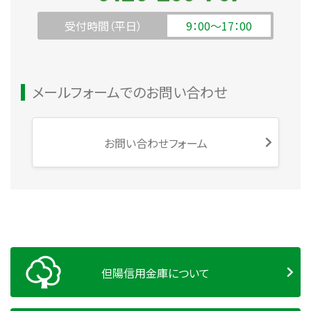
受付時間（平日）
9：00～17：00
メールフォームでのお問い合わせ
お問い合わせフォーム
但陽信用金庫について