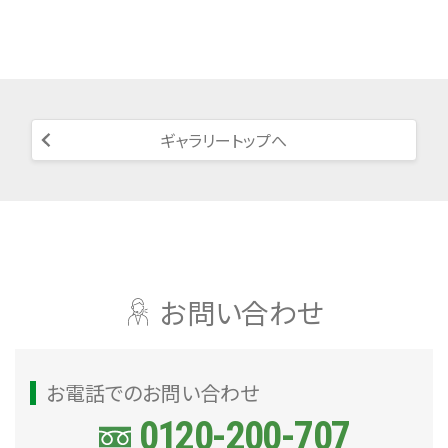
ギャラリートップへ
お問い合わせ
お電話でのお問い合わせ
0120-200-707