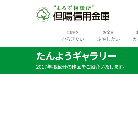
口座を
お金を
ひらきたい
ふやしたい
か
たんようギャラリー
2017年掲載分の作品をご紹介いたします。