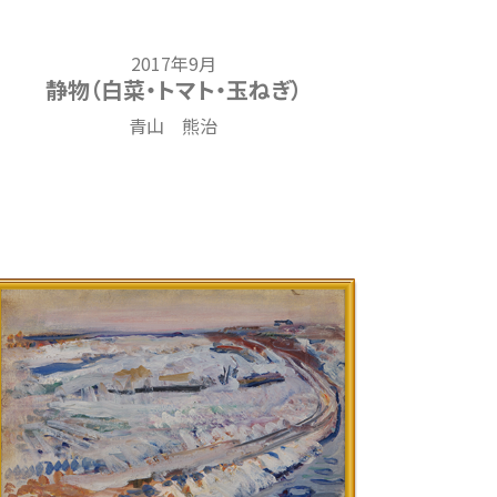
2017年9月
静物（白菜・トマト・玉ねぎ）
青山 熊治