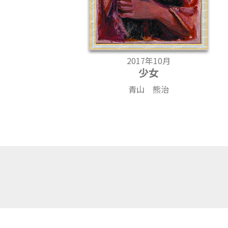
2017年10月
少女
青山 熊治