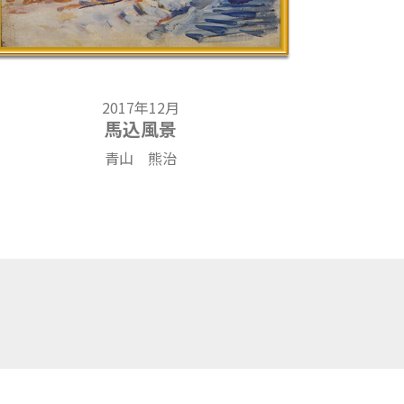
2017年12月
馬込風景
青山 熊治