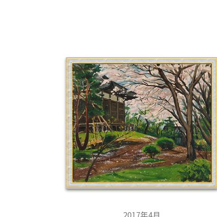
2017年4月