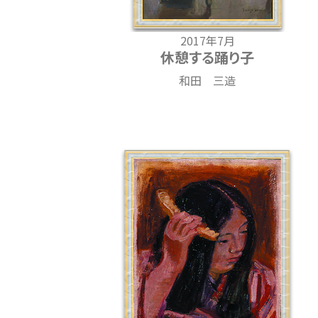
2017年7月
休憩する踊り子
和田 三造