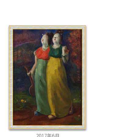
2017年6月