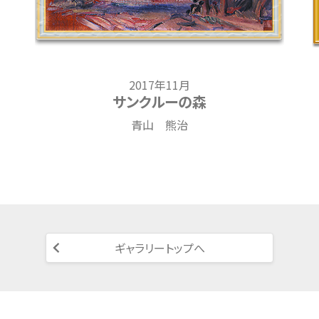
2017年11月
サンクルーの森
青山 熊治
ギャラリートップへ