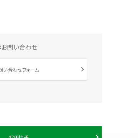
のお問い合わせ
問い合わせフォーム
採用情報