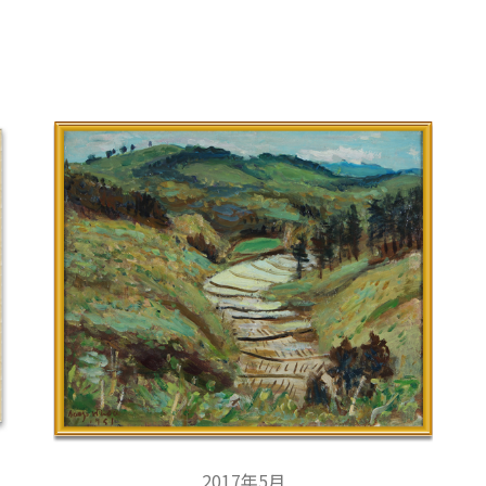
2017年5月