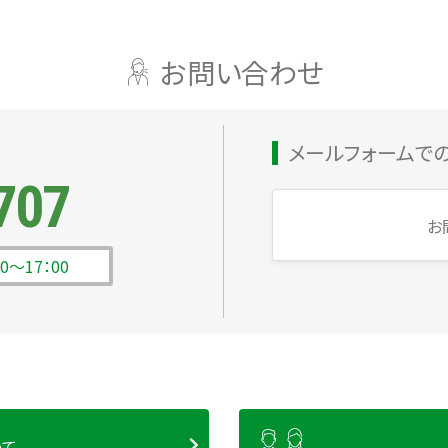
お問い合わせ
メールフォームで
707
お
00～17：00
いて