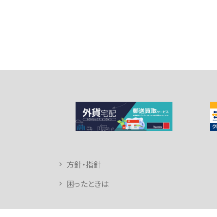
方針・指針
困ったときは