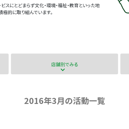
ビスにとどまらず文化・環境・福祉・教育といった地
積極的に取り組んでいます。
店舗別
でみる
2016年3月の活動一覧