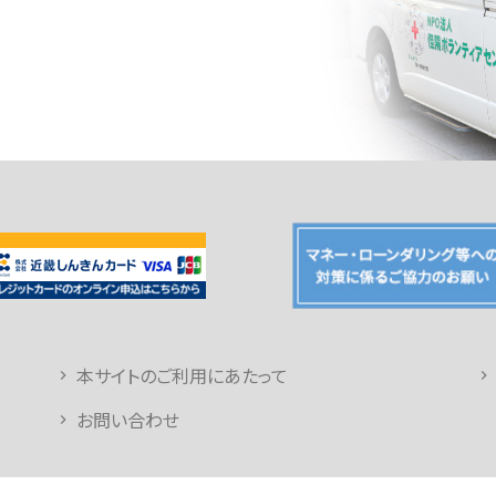
本サイトのご利用にあたって
お問い合わせ