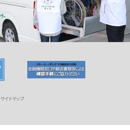
サイトマップ