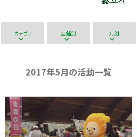
カテゴリ
店舗別
月別
2017年5月の活動一覧