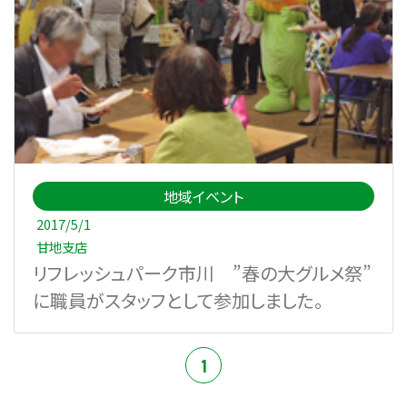
地域イベント
2017/5/1
甘地支店
リフレッシュパーク市川 ”春の大グルメ祭”
に職員がスタッフとして参加しました。
1