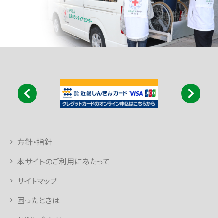
方針・指針
本サイトのご利用にあたって
サイトマップ
困ったときは