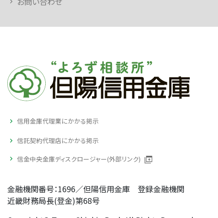
お問い合わせ
信用金庫代理業にかかる掲示
信託契約代理店にかかる掲示
信金中央金庫ディスクロージャー(外部リンク)
金融機関番号：1696／但陽信用金庫 登録金融機関
近畿財務局長(登金)第68号