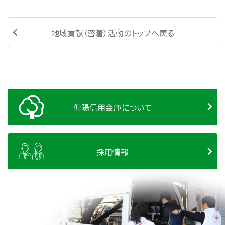
地域貢献（密着）活動のトップへ戻る
但陽信用金庫について
採用情報