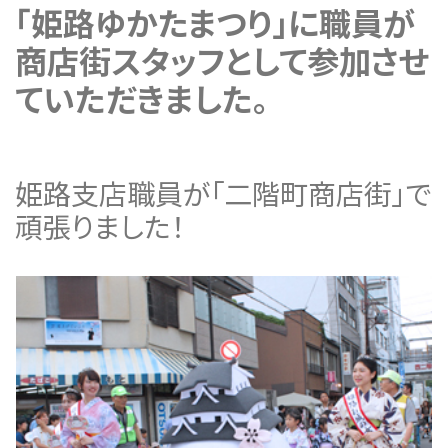
「姫路ゆかたまつり」に職員が
商店街スタッフとして参加させ
ていただきました。
姫路支店職員が「二階町商店街」で
頑張りました！