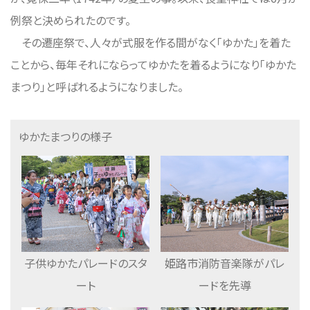
例祭と決められたのです。
その遷座祭で、人々が式服を作る間がなく「ゆかた」を着た
ことから、毎年それにならってゆかたを着るようになり「ゆかた
まつり」と呼ばれるようになりました。
ゆかたまつりの様子
子供ゆかたパレードのスタ
姫路市消防音楽隊がパレ
ート
ードを先導