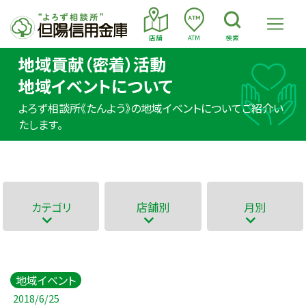
店舗
ATM
検索
地域貢献（密着）活動
地域イベントについて
よろず相談所《たんよう》の地域イベントについてご紹介い
たします。
カテゴリ
店舗別
月別
地域イベント
2018/6/25