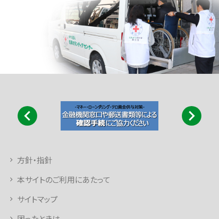
方針・指針
本サイトのご利用にあたって
サイトマップ
困ったときは