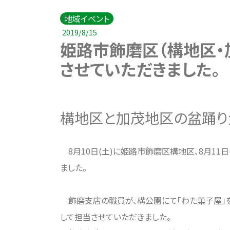
地域イベント
2019/8/15
姫路市飾磨区（構地区・
させていただきました。
構地区と加茂地区の盆踊り
8月10日(土)に姫路市飾磨区構地区、8月11
ました。
飾磨支店の職員が、構公園にて「わた菓子屋」を
して担当させていただきました。