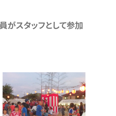
員がスタッフとして参加