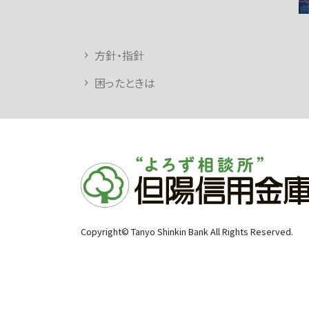
方針・指針
困ったときは
Copyright© Tanyo Shinkin Bank All Rights Reserved.