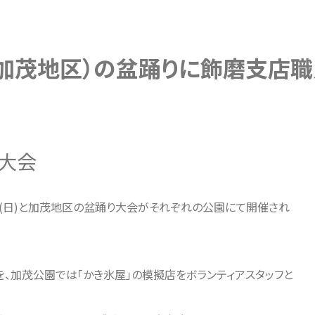
加茂地区）の盆踊りに飾磨支店職
大会
日(日)と加茂地区の盆踊り大会がそれぞれの公園にて開催され
、加茂公園では「かき氷屋」の模擬店をボランティアスタッフと