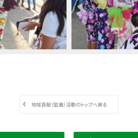
地域貢献（密着）活動のトップへ戻る