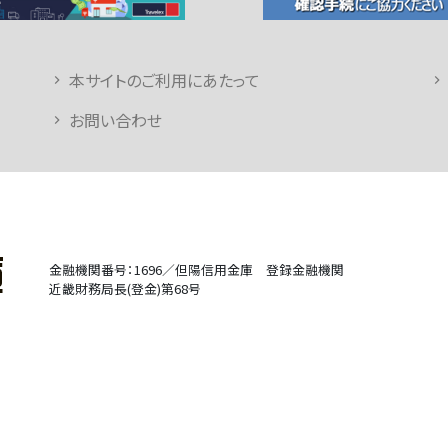
本サイトのご利用にあたって
お問い合わせ
金融機関番号：1696／但陽信用金庫 登録金融機関
近畿財務局長(登金)第68号