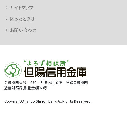
サイトマップ
困ったときは
お問い合わせ
金融機関番号：1696／但陽信用金庫 登録金融機関
近畿財務局長(登金)第68号
Copyright© Tanyo Shinkin Bank All Rights Reserved.