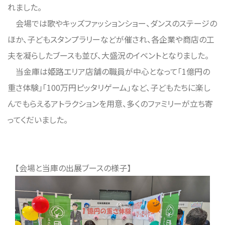
れました。
会場では歌やキッズファッションショー、ダンスのステージの
ほか、子どもスタンプラリーなどが催され、各企業や商店の工
夫を凝らしたブースも並び、大盛況のイベントとなりました。
当金庫は姫路エリア店舗の職員が中心となって「1億円の
重さ体験」「100万円ピッタリゲーム」など、子どもたちに楽し
んでもらえるアトラクションを用意、多くのファミリーが立ち寄
ってくだいました。
【会場と当庫の出展ブースの様子】