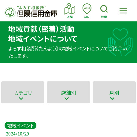
店舗
ATM
検索
地域貢献（密着）活動
地域イベントについて
よろず相談所《たんよう》の地域イベントについてご紹介い
たします。
カテゴリ
店舗別
月別
地域イベント
2024/10/29