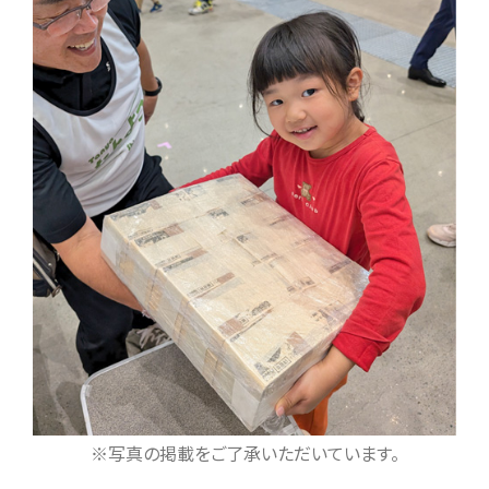
※写真の掲載をご了承いただいています。