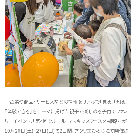
企業や商品・サービスなどの情報をリアルで「見る」「知る」
「体験できる」をテーマに掲げた親子で楽しめる子育てファミ
リーイベント、「第4回クルール・ママキッズフェスタ-姫路-」が
10月26日(土)・27日(日)の2日間、アクリエひめじにて開催さ