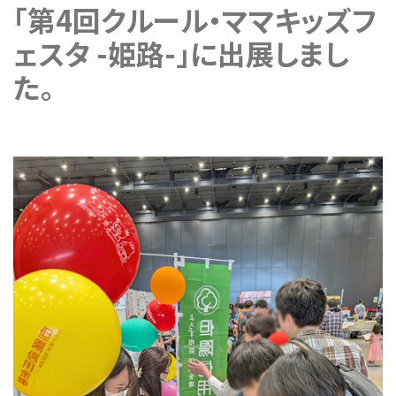
「第4回クルール・ママキッズフ
ェスタ -姫路-」に出展しまし
た。