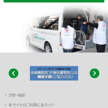
方針・指針
本サイトのご利用にあたって