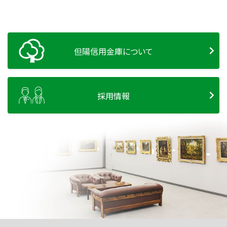
但陽信用金庫について
採用情報