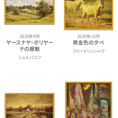
2020年9月
2020年10月
ヤースナヤ・ポリヤー
黄金色の夕べ
ナの屋敷
フリードリィシャク
シェルバコフ