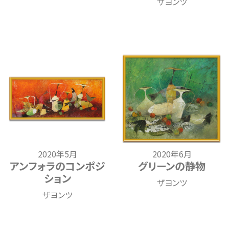
ザヨンツ
2020年5月
2020年6月
アンフォラのコンポジ
グリーンの静物
ション
ザヨンツ
ザヨンツ