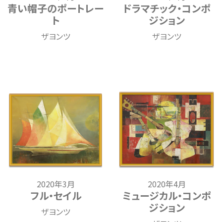
青い帽子のポートレー
ドラマチック・コンポ
ト
ジション
ザヨンツ
ザヨンツ
2020年3月
2020年4月
フル・セイル
ミュージカル・コンポ
ジション
ザヨンツ