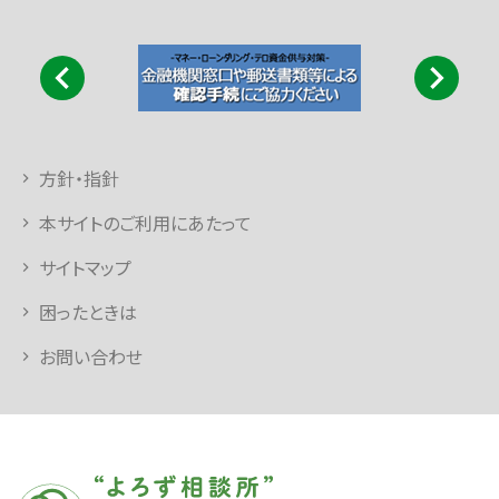
方針・指針
本サイトのご利用にあたって
サイトマップ
困ったときは
お問い合わせ