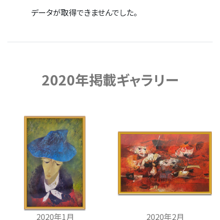
データが取得できませんでした。
2020年掲載ギャラリー
2020年1月
2020年2月