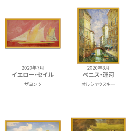
2020年7月
2020年8月
イエロー・セイル
ベニス・運河
ザヨンツ
オルシェウスキー