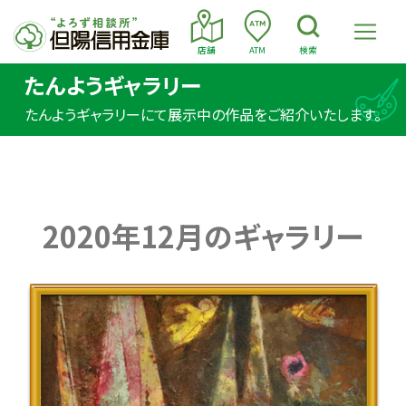
店舗
ATM
検索
たんようギャラリー
たんようギャラリーにて展示中の作品をご紹介いたします。
2020年12月のギャラリー