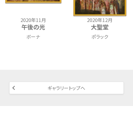
2020年11月
2020年12月
午後の光
大聖堂
ボーナ
ポラック
ギャラリートップへ