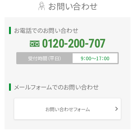
お問い合わせ
お電話でのお問い合わせ
0120-200-707
受付時間（平日）
9：00～17：00
メールフォームでのお問い合わせ
お問い合わせフォーム