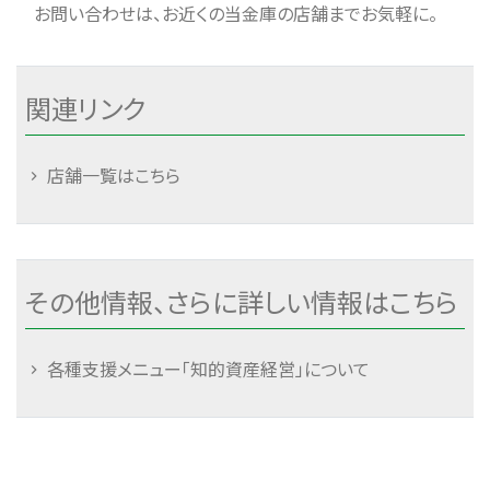
お問い合わせは、お近くの当金庫の店舗までお気軽に。
関連リンク
店舗一覧はこちら
その他情報、さらに詳しい情報はこちら
各種支援メニュー「知的資産経営」について