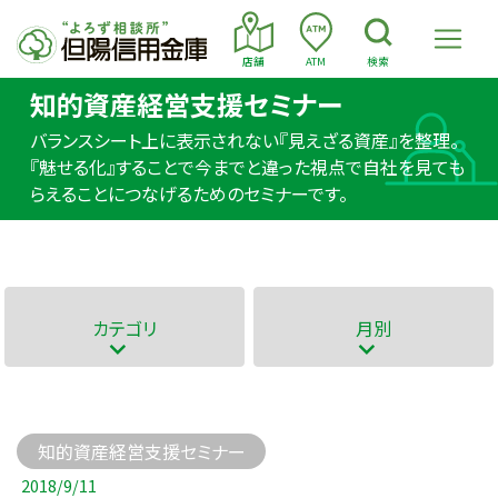
店舗
ATM
検索
知的資産経営支援セミナー
バランスシート上に表示されない『見えざる資産』を整理。
『魅せる化』することで今までと違った視点で自社を見ても
らえることにつなげるためのセミナーです。
カテゴリ
月別
知的資産経営支援セミナー
2018/9/11