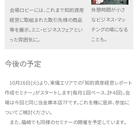
休憩時間が小さ
会場ロビーには、これまで知的資産
なビジネス・マッ
経営に取組まれた取引先様の商品
チングの場になる
等を展示。ミニ・ビジネスフェアとい
ことも。
った雰囲気に。
今後の予定
10月16日(火)より、東播エリアでの「知的資産経営レポート
作成セミナー」がスタートします(毎月１回ペース、計４回)。会
場は今回と同じ当金庫本店7Fです。これを機に是非、参加に
ついてご検討ください。
また、福崎でも同様のセミナーの開催を予定しています。