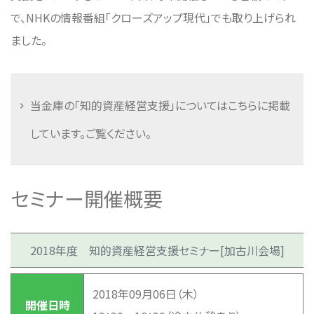
で、NHKの情報番組「クローズアップ現代」でも取り上げられ
ました。
当金庫の「知的資産経営支援」についてはこちらに掲載
しています。ご覧ください。
セミナー開催概要
2018年度 知的資産経営支援セミナー[加古川会場]
2018年09月06日（木）
開催日時