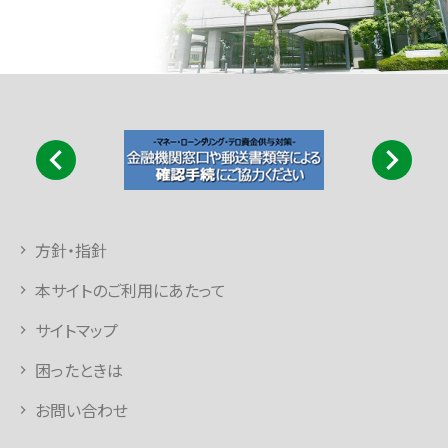
方針・指針
本サイトのご利用にあたって
サイトマップ
困ったときは
お問い合わせ