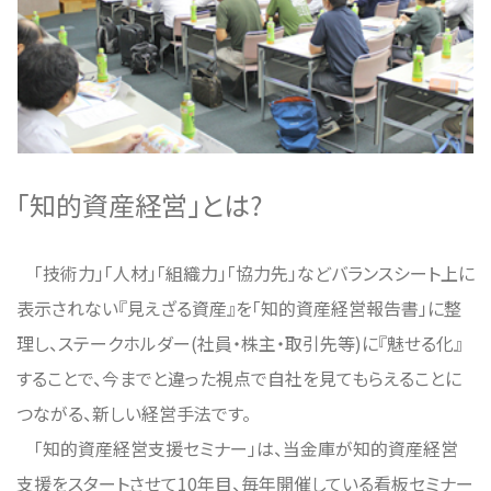
「知的資産経営」とは?
「技術力」「人材」「組織力」「協力先」などバランスシート上に
表示されない『見えざる資産』を「知的資産経営報告書」に整
理し、ステークホルダー(社員・株主・取引先等)に『魅せる化』
することで、今までと違った視点で自社を見てもらえることに
つながる、新しい経営手法です。
「知的資産経営支援セミナー」は、当金庫が知的資産経営
支援をスタートさせて10年目、毎年開催している看板セミナー