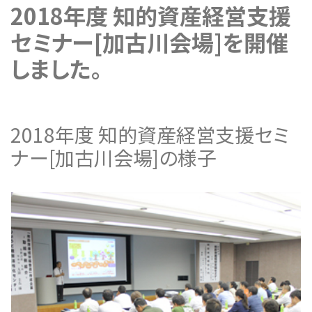
2018年度 知的資産経営支援
セミナー[加古川会場]を開催
しました。
2018年度 知的資産経営支援セミ
ナー[加古川会場]の様子